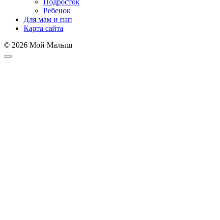
Подросток
Ребенок
Для мам и пап
Карта сайта
© 2026 Мой Малыш