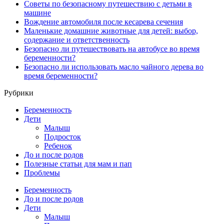
Советы по безопасному путешествию с детьми в
машине
Вождение автомобиля после кесарева сечения
Маленькие домашние животные для детей: выбор,
содержание и ответственность
Безопасно ли путешествовать на автобусе во время
беременности?
Безопасно ли использовать масло чайного дерева во
время беременности?
Рубрики
Беременность
Дети
Малыш
Подросток
Ребенок
До и после родов
Полезные статьи для мам и пап
Проблемы
Беременность
До и после родов
Дети
Малыш