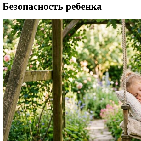
Безопасность ребенка