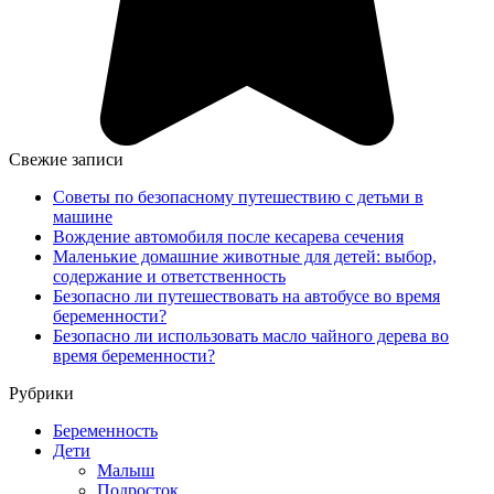
Свежие записи
Советы по безопасному путешествию с детьми в
машине
Вождение автомобиля после кесарева сечения
Маленькие домашние животные для детей: выбор,
содержание и ответственность
Безопасно ли путешествовать на автобусе во время
беременности?
Безопасно ли использовать масло чайного дерева во
время беременности?
Рубрики
Беременность
Дети
Малыш
Подросток