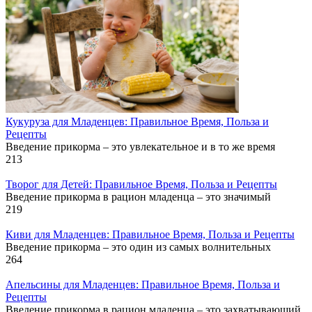
Кукуруза для Младенцев: Правильное Время, Польза и
Рецепты
Введение прикорма – это увлекательное и в то же время
213
Творог для Детей: Правильное Время, Польза и Рецепты
Введение прикорма в рацион младенца – это значимый
219
Киви для Младенцев: Правильное Время, Польза и Рецепты
Введение прикорма – это один из самых волнительных
264
Апельсины для Младенцев: Правильное Время, Польза и
Рецепты
Введение прикорма в рацион младенца – это захватывающий