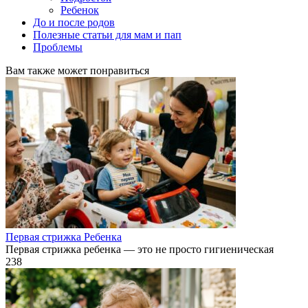
Ребенок
До и после родов
Полезные статьи для мам и пап
Проблемы
Вам также может понравиться
Первая стрижка Ребенка
Первая стрижка ребенка — это не просто гигиеническая
238