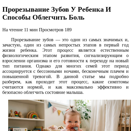
Прорезывание Зубов У Ребенка И
Способы Облегчить Боль
На чтение
11 мин
Просмотров
189
Прорезывание зубов — это один из самых значимых и,
зачастую, один из самых непростых этапов в первый год
жизни ребенка. Этот процесс является естественным
физиологическим этапом развития, сигнализирующим о
взрослении организма и его готовности к переходу на новый
тип питания. Однако для многих семей этот период
ассоциируется с бессонными ночами, бесконечным плачем и
повышенной тревогой. В данной статье мы подробно
разберем, как проходит этот процесс, какие симптомы
считаются нормой, и как максимально эффективно и
безопасно облегчить состояние малыша.